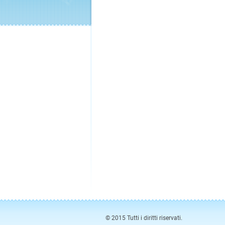
© 2015 Tutti i diritti riservati.