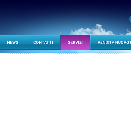
NEWS
CONTATTI
SERVIZI
VENDITA NUOVO 