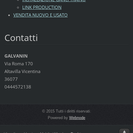
LINK PRODUCTION
VENDITA NUOVO E USATO
Contatti
GALVANIN
Via Roma 170
Altavilla Vicentina
36077
0444572138
© 2015 Tutti i diritti riservati.
Powered by
Webnode