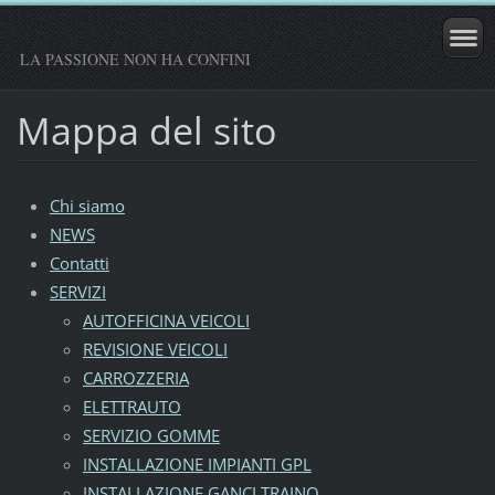
LA PASSIONE NON HA CONFINI
Mappa del sito
Chi siamo
NEWS
Contatti
SERVIZI
AUTOFFICINA VEICOLI
REVISIONE VEICOLI
CARROZZERIA
ELETTRAUTO
SERVIZIO GOMME
INSTALLAZIONE IMPIANTI GPL
INSTALLAZIONE GANCI TRAINO